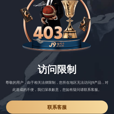
访问限制
尊敬的用户，由于相关法律限制，您所在地区无法访问J9产品，对
此造成的不便，我们深表歉意，您如有疑问请联系客服。
联系客服