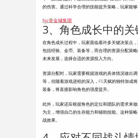
的伤害。通过科学合理的技能提升策略，玩家能够
hjc黄金城集团
3、角色成长中的关
在角色成长过程中，玩家面临着许多关键决策点，
包括经验、金币、装备等，而合理的资源分配策略
未来发展，选择合适的资源投入方向。
资源分配时，玩家需要根据游戏的具体情况做出调
等，但随着游戏进程的深入，FS天赋的独特加成
装备，将直接影响角色的强度提升。
此外，玩家还应根据角色的定位和团队的需求来做
为主，增强自己的生存能力和辅助技能。这种策略
战效果。
4、应对不同战斗情