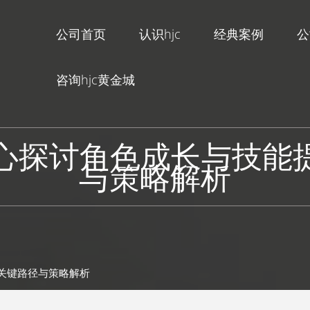
公司首页
认识hjc
经典案例
公
咨询hjc黄金城
核心探讨角色成长与技能
与策略解析
的关键路径与策略解析