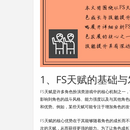
1、FS天赋的基础
FS天赋是许多角色扮演类游戏中的核心机制之一
影响到角色的战斗风格、能力强度以及与其他角色
和优势。例如，某些天赋可能专注于增加角色的攻
FS天赋的核心优势在于其能够随着角色的成长而
次的天赋，从而获得更强的能力。为了让角色成长