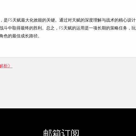
，是FS天赋最大化效能的关键。通过对天赋的深度理解与战术的精心设计
战斗中取得最终的胜利。总之，FS天赋的运用是一项长期的策略任务，玩
角色的最佳成长路径。
解析》
邮箱订阅