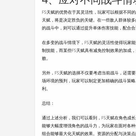
FS天赋的优势在于其灵活性，玩家可以根据不同
天赋，将是决定胜负的关键。在一些敌人群体较多
的战斗中，则可以通过提升单体伤害技能，配合合
在多变的战斗情境下，FS天赋的灵活性使得玩家
制技能，而某些FS天赋具有减免控制效果的加成
败。
另外，FS天赋的选择不仅要考虑当前战斗，还需
场环境的预判，玩家可以制定更加精确的战斗策略
利。
总结：
通过上述分析，我们可以看到，FS天赋在角色成
能够大幅度增强角色的战斗力，为玩家在面对各种
组合能够最大化天赋的效果。资源的分配与决策点