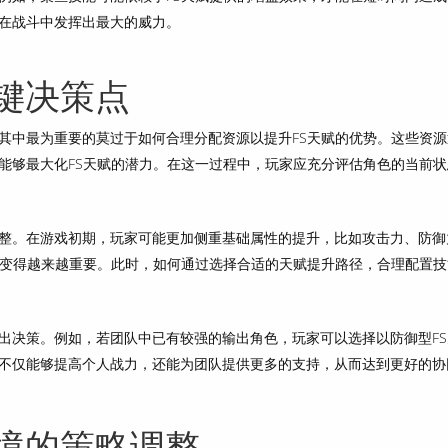
在战斗中发挥出最大的威力。
键决策点
其中最为重要的莫过于如何合理分配资源以提升FS天赋的优势。这些资源
能够最大化FS天赋的潜力。在这一过程中，玩家应充分评估角色的当前状
整。在游戏初期，玩家可能更加侧重基础属性的提升，比如攻击力、防御
将变得越来越重要。此时，如何通过选择合适的天赋提升路径，合理配置技
出决策。例如，若团队中已有较强的输出角色，玩家可以选择以防御型FS
不仅能够提高个人战力，还能为团队提供更多的支持，从而达到更好的协
境的策略调整