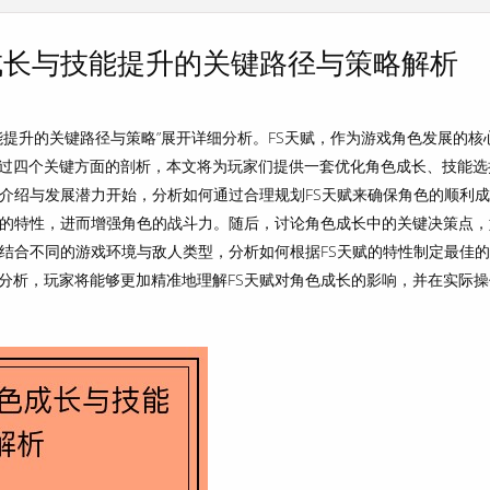
成长与技能提升的关键路径与策略解析
能提升的关键路径与策略”展开详细分析。FS天赋，作为游戏角色发展的核
过四个关键方面的剖析，本文将为玩家们提供一套优化角色成长、技能选
础介绍与发展潜力开始，分析如何通过合理规划FS天赋来确保角色的顺利
赋的特性，进而增强角色的战斗力。随后，讨论角色成长中的关键决策点，
，结合不同的游戏环境与敌人类型，分析如何根据FS天赋的特性制定最佳
分析，玩家将能够更加精准地理解FS天赋对角色成长的影响，并在实际操