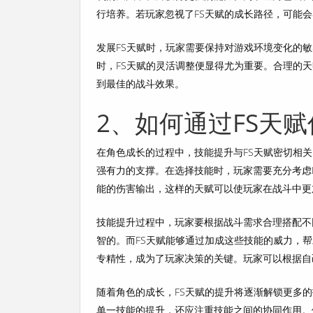
行培养。若玩家忽视了FS天赋的成长路径，可能
发展FS天赋时，玩家需要保持对游戏环境变化的
时，FS天赋的灵活调整便显得尤为重要。合理的
到最佳的战斗效果。
2、如何通过FS天
在角色成长的过程中，技能提升与FS天赋密切相
强有力的支撑。在选择技能时，玩家需要充分考虑
能的伤害输出，这样的天赋可以使玩家在战斗中更
技能提升过程中，玩家要根据战斗需求合理搭配不
智的。而FS天赋能够通过加成这些技能的威力，
专精性，成为了玩家决策的关键。玩家可以根据自
随着角色的成长，FS天赋的提升将逐渐解锁更多
单一技能的提升，还应注重技能之间的协同作用。