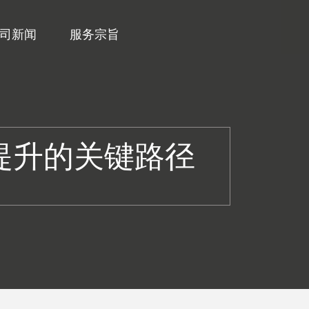
司新闻
服务宗旨
提升的关键路径