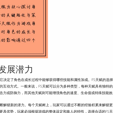
与发展潜力
，它决定了角色在成长过程中能够获得哪些技能和属性加成。FS天赋的选
的互动方式。一般来说，FS天赋可以分为多种类型，每种天赋具有独特的
击力或防御力，而其他天赋则可能增强角色的速度、生命值或特殊技能效
不断解锁新的潜力。每个天赋树上，玩家可以通过不断的经验积累来解锁更
更具优势，玩家必须根据游戏的整体设定和敌人的特性，选择合适的FS天