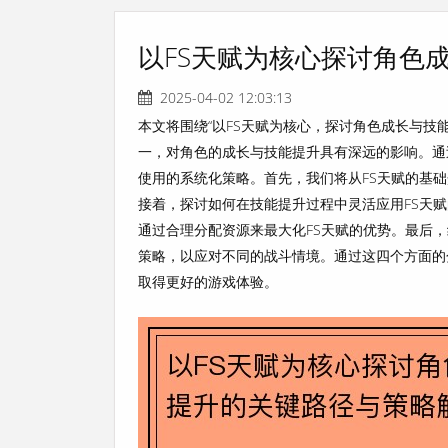
以FS天赋为核心探讨角色
2025-04-02 12:03:13
本文将围绕“以FS天赋为核心，探讨角色成长与技
一，对角色的成长与技能提升具有深远的影响。通
使用的系统化策略。首先，我们将从FS天赋的基
接着，探讨如何在技能提升过程中灵活应用FS天
通过合理分配资源来最大化FS天赋的优势。最后
策略，以应对不同的战斗情境。通过这四个方面的
取得更好的游戏体验。