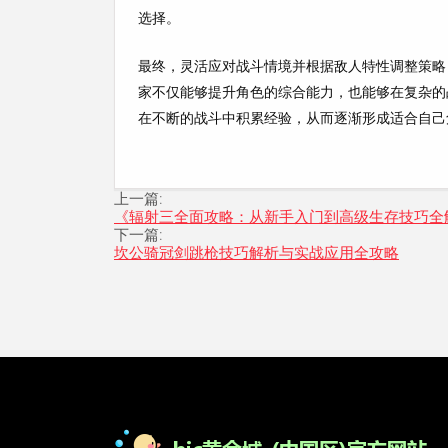
选择。
最终，灵活应对战斗情境并根据敌人特性调整策略
家不仅能够提升角色的综合能力，也能够在复杂的
在不断的战斗中积累经验，从而逐渐形成适合自己
上一篇:
《辐射三全面攻略：从新手入门到高级生存技巧全
下一篇:
坎公骑冠剑跳枪技巧解析与实战应用全攻略