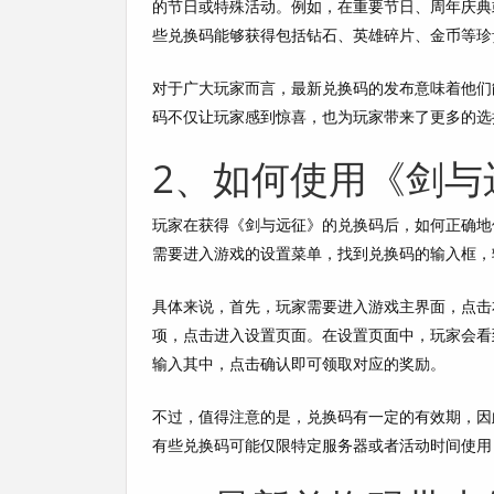
的节日或特殊活动。例如，在重要节日、周年庆典
些兑换码能够获得包括钻石、英雄碎片、金币等珍
对于广大玩家而言，最新兑换码的发布意味着他们
码不仅让玩家感到惊喜，也为玩家带来了更多的选
2、如何使用《剑与
玩家在获得《剑与远征》的兑换码后，如何正确地
需要进入游戏的设置菜单，找到兑换码的输入框，
具体来说，首先，玩家需要进入游戏主界面，点击
项，点击进入设置页面。在设置页面中，玩家会看
输入其中，点击确认即可领取对应的奖励。
不过，值得注意的是，兑换码有一定的有效期，因
有些兑换码可能仅限特定服务器或者活动时间使用