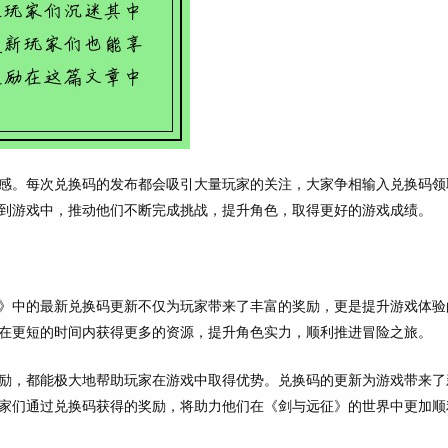
感。每次兑换码的发布都会吸引大量玩家的关注，大家争相输入兑换码领
到游戏中，推动他们不断完成挑战，提升角色，取得更好的游戏成绩。
》中的最新兑换码更新不仅为玩家带来了丰富的奖励，更是提升游戏体验
在更短的时间内获得更多的资源，提升角色实力，顺利推进冒险之旅。
励，都能极大地帮助玩家在游戏中取得优势。兑换码的更新为游戏带来了
家们通过兑换码获得的奖励，将助力他们在《剑与远征》的世界中更加顺