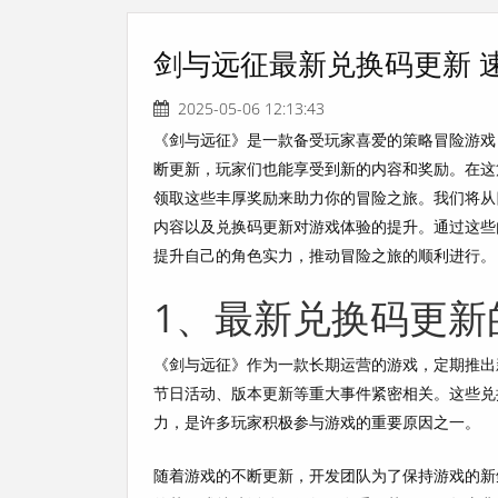
剑与远征最新兑换码更新 
2025-05-06 12:13:43
《剑与远征》是一款备受玩家喜爱的策略冒险游戏
断更新，玩家们也能享受到新的内容和奖励。在这
领取这些丰厚奖励来助力你的冒险之旅。我们将从
内容以及兑换码更新对游戏体验的提升。通过这些
提升自己的角色实力，推动冒险之旅的顺利进行。
1、最新兑换码更新
《剑与远征》作为一款长期运营的游戏，定期推出
节日活动、版本更新等重大事件紧密相关。这些兑
力，是许多玩家积极参与游戏的重要原因之一。
随着游戏的不断更新，开发团队为了保持游戏的新