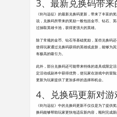
3、最新兑换码带来
《剑与远征》的最新兑换码更新，带来了丰富的奖
说，兑换码所带来的奖励一般包括金币、钻石、英
过抽取英雄卡池，获得更强大的英雄。
除了常规的金币、钻石等基础奖励，某些兑换码还
使得玩家通过兑换码获得的英雄或皮肤，能够为其
有极高的吸引力。
此外，部分兑换码还可能带来特殊的道具或限定活
定活动或副本中获得优势，使玩家在游戏中的冒险
更新为玩家提供了更加多样的选择和机会。
4、兑换码更新对游
《剑与远征》中的兑换码更新不仅仅是为了提供奖
换码能够帮助玩家更快地适应新内容，顺利完成新