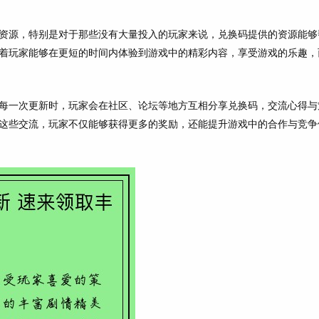
资源，特别是对于那些没有大量投入的玩家来说，兑换码提供的资源能够
着玩家能够在更短的时间内体验到游戏中的精彩内容，享受游戏的乐趣，
每一次更新时，玩家会在社区、论坛等地方互相分享兑换码，交流心得与
这些交流，玩家不仅能够获得更多的奖励，还能提升游戏中的合作与竞争