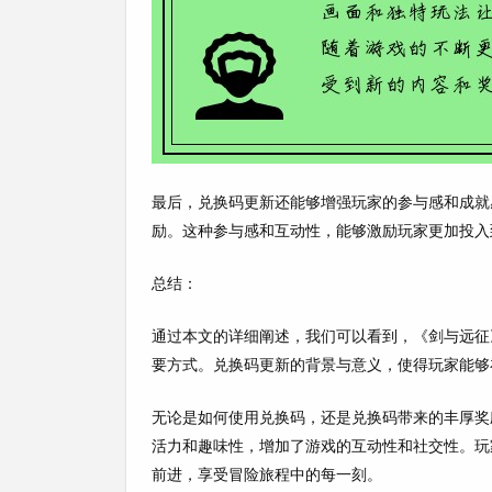
最后，兑换码更新还能够增强玩家的参与感和成就
励。这种参与感和互动性，能够激励玩家更加投入
总结：
通过本文的详细阐述，我们可以看到，《剑与远征
要方式。兑换码更新的背景与意义，使得玩家能够
无论是如何使用兑换码，还是兑换码带来的丰厚奖
活力和趣味性，增加了游戏的互动性和社交性。玩
前进，享受冒险旅程中的每一刻。