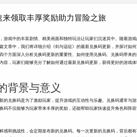
速来领取丰厚奖励助力冒险之旅
，游戏中的丰富剧情、精美画面和独特玩法让玩家们沉迷其中。随着游戏
篇文章中，我们将详细介绍《剑与远征》的最新兑换码更新，并探讨如何
四个方面深入分析兑换码更新的重要性、如何使用兑换码、兑换码带来的
内容，玩家们能够充分了解如何通过最新兑换码更新，获得更好的游戏体
的背景与意义
新的兑换码是为了激励玩家，提升游戏的互动性与乐趣。兑换码通常与游
换码不仅能够为玩家带来丰厚的奖励，还能帮助玩家快速提升角色和阵容
鲜感和挑战性，会定期发布新的兑换码。每一次更新的兑换码，背后都有