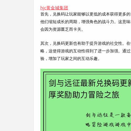
hjc黄金城集团
首先，兑换码让玩家能够以更低的成本获得更多的
他们缩短成长的周期，增强角色的战斗力。这意味
会因为资源匮乏而卡关。
其次，兑换码更新也有助于提升游戏的社交性。在
略，这使得游戏的互动性得到了进一步加强。通过
验，增加了玩家之间的互动乐趣。