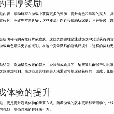
的丰厚奖励
励内容，帮助玩家在游戏中获得更多的资源，提升角色和阵容的实力。具
雄碎片、英雄副本道具等，这些资源可以直接帮助玩家提升角色等级，或
会提供稀有的英雄碎片或皮肤。这些奖励往往是通过游戏中难以获得的资
游戏角色增添更多的光彩。在这个竞争激烈的游戏环境中，这样的奖励无
动奖励，例如增益效果的符文、经验加成道具等。这些道具能够帮助玩家
之旅更加顺利。而这些道具往往是无法通过常规途径获得的，因此，兑换
戏体验的提升
励，更是提升游戏体验的重要方式。随着游戏的版本更新和新活动的上线
的挑战，增强游戏的持续吸引力。