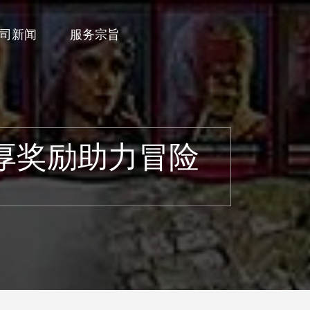
司新闻
服务宗旨
厚奖励助力冒险